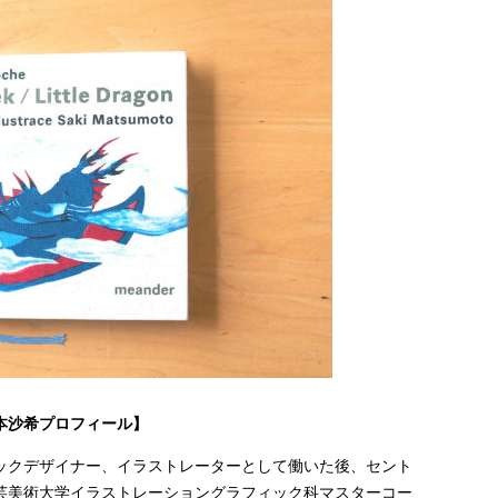
本沙希プロフィール】
ックデザイナー、イラストレーターとして働いた後、セント
芸美術大学イラストレーショングラフィック科マスターコー