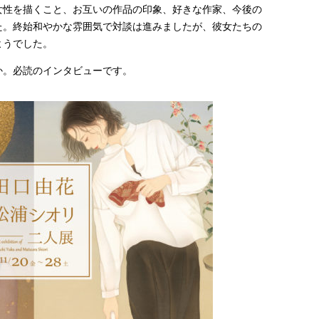
女性を描くこと、お互いの作品の印象、好きな作家、今後の
た。終始和やかな雰囲気で対談は進みましたが、彼女たちの
ようでした。
か。必読のインタビューです。