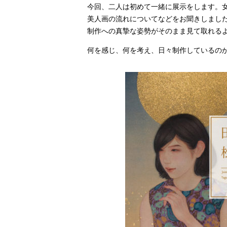
今回、二人は初めて一緒に展示をします。
美人画の流れについてなどをお聞きしまし
制作への真摯な姿勢がそのまま見て取れる
何を感じ、何を考え、日々制作しているの