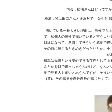
司会：松浦さんはどうですか
松浦：私は田口さんと正反対で、女性をほ
描いている一番大きい理由は、自分でも上
て、私個人の感性で描いていると言うより
目線になって、意識してそういう感覚で描
その時に感じるときめきだったりとか。小
が
母親は母親という安心できる存在としてあ
んとかを目で追っちゃうんだけど、なんと
覚で見る人も多いと思うんですが、そうい
(笑)。その感覚を自分自身が感じたくて