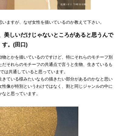
思いますが、なぜ女性を描いているのか教えて下さい。
、美しいだけじゃないところがあると思うんで
す。(田口)
動物とかを描いているのですけど、特にそれらのモチーフ別
ただそれらのモチーフの共通点で言うと生物、生きているも
では共通していると思っています。
生きている様みたいなもの描きたい部分があるのかなと思い
女性像が特別というわけではなく、割と同じジャンルの中に
かなと思っています。