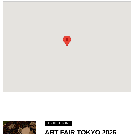
EXHIBITION
ART FAIR TOKYO 2025