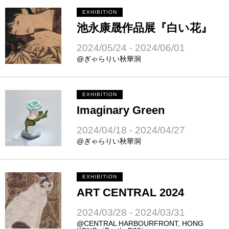
EXHIBITION
池永康晟作品展『白い花』
2024/05/24 - 2024/06/01
@ぎゃらりい秋華洞
EXHIBITION
Imaginary Green
2024/04/18 - 2024/04/27
@ぎゃらりい秋華洞
EXHIBITION
ART CENTRAL 2024
2024/03/28 - 2024/03/31
@CENTRAL HARBOURFRONT, HONG