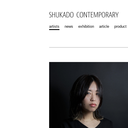
artists
news
exhibition
article
product