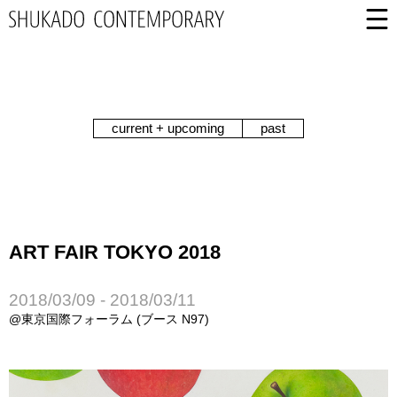
current + upcoming
past
ART FAIR TOKYO 2018
2018/03/09 - 2018/03/11
@東京国際フォーラム (ブース N97)