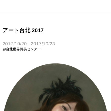
アート台北 2017
2017/10/20 - 2017/10/23
@台北世界貿易センター