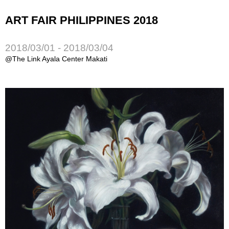
ART FAIR PHILIPPINES 2018
2018/03/01 - 2018/03/04
@The Link Ayala Center Makati