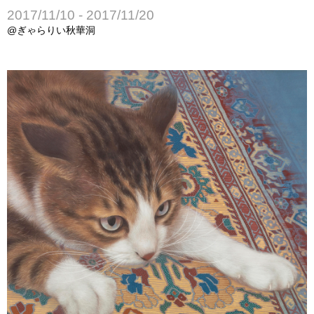
2017/11/10 - 2017/11/20
@ぎゃらりい秋華洞