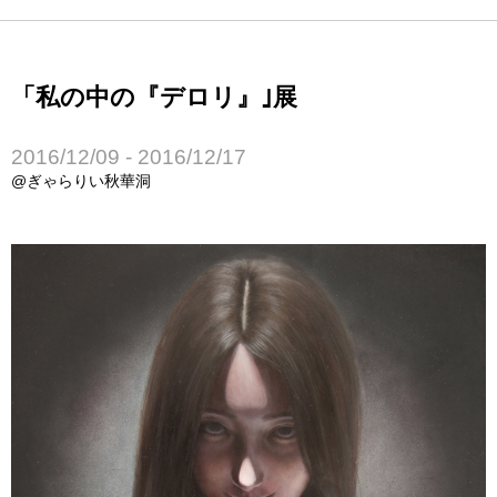
「私の中の『デロリ』｣展
2016/12/09 - 2016/12/17
@ぎゃらりい秋華洞