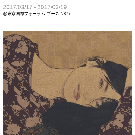
2017/03/17 - 2017/03/19
@東京国際フォーラム(ブース N67)